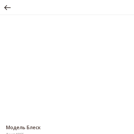
Модель Блеск