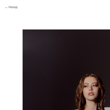
Назад