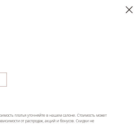
оимость платья уточняйте в нашем салоне. Стоимость может
зависимости от распродаж, акций и бонусов. Скидки не