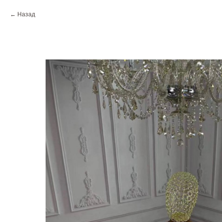
Назад