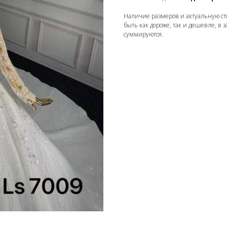
Наличие размеров и актуальную ст
быть как дороже, так и дешевле, в 
суммируются.