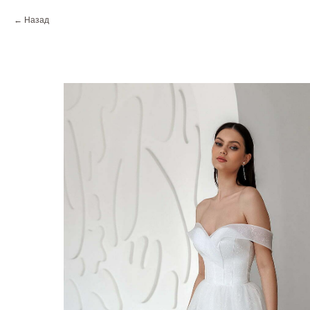
Назад