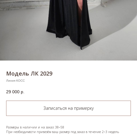
Модель ЛК 2029
Линия КОСС
29 000
р.
Записаться на примерку
Размеры в наличии и на заказ: 38−58
При необходимости привезём ваш размер под заказ в течение 2−3 недель